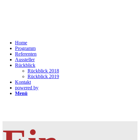
Home
Programm
Referenten
Aussteller
Rückblick
Rückblick 2018
Rückblick 2019
Kontakt
powered by
Menü