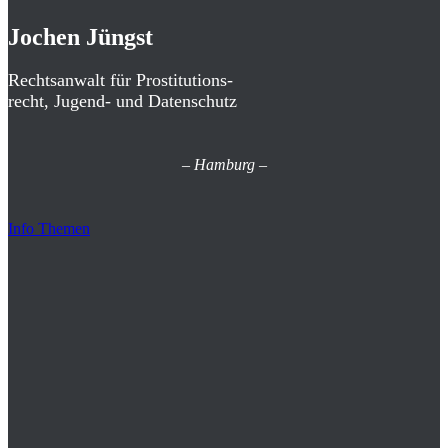
Jochen Jüngst
Rechtsanwalt für Prostitutions-
recht, Jugend- und Datenschutz
–
Hamburg
–
Info Themen