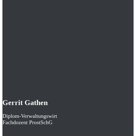
Gerrit Gathen
Diplom-Verwaltungswirt
Fachdozent ProstSchG